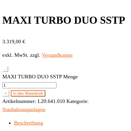
MAXI TURBO DUO SSTP
3.319,00
€
exkl. MwSt.
zzgl.
Versandkosten
-
MAXI TURBO DUO SSTP Menge
+
In den Warenkorb
Artikelnummer:
L20.641.010
Kategorie:
Staubabsauganlagen
Beschreibung