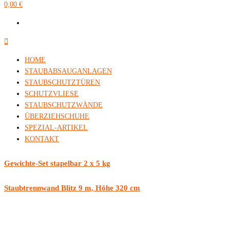
0,00 €
HOME
STAUBABSAUGANLAGEN
STAUBSCHUTZTÜREN
SCHUTZVLIESE
STAUBSCHUTZWÄNDE
ÜBERZIEHSCHUHE
SPEZIAL-ARTIKEL
KONTAKT
Gewichte-Set stapelbar 2 x 5 kg
Staubtrennwand Blitz 9 m, Höhe 320 cm