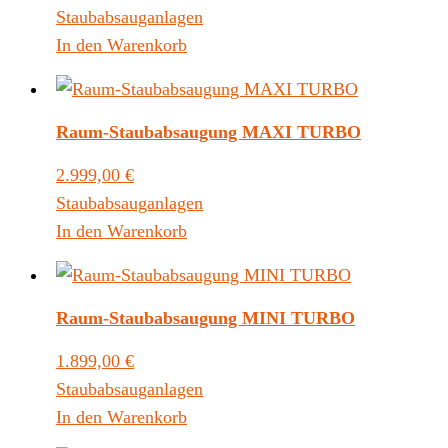
Staubabsauganlagen
In den Warenkorb
Raum-Staubabsaugung MAXI TURBO
2.999,00
€
Staubabsauganlagen
In den Warenkorb
Raum-Staubabsaugung MINI TURBO
1.899,00
€
Staubabsauganlagen
In den Warenkorb