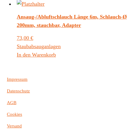
Ansaug-/Abluftschlauch Länge 6m, Schlauch-Ø
200mm, stauchbar, Adapter
73,00
€
Staubabsauganlagen
In den Warenkorb
Impressum
Datenschutz
AGB
Cookies
Versand