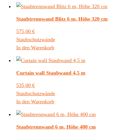
Staubtrennwand Blitz 6 m, Höhe 320 cm
575,00
€
Staubschutzwände
In den Warenkorb
Curtain wall Staubwand 4,5 m
535,00
€
Staubschutzwände
In den Warenkorb
Staubtrennwand 6 m, Höhe 400 cm