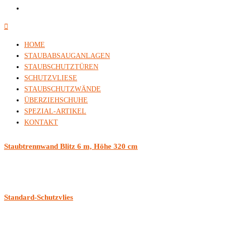
HOME
STAUBABSAUGANLAGEN
STAUBSCHUTZTÜREN
SCHUTZVLIESE
STAUBSCHUTZWÄNDE
ÜBERZIEHSCHUHE
SPEZIAL-ARTIKEL
KONTAKT
Staubtrennwand Blitz 6 m, Höhe 320 cm
Standard-Schutzvlies