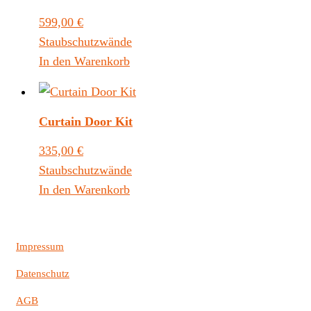
599,00
€
Staubschutzwände
In den Warenkorb
Curtain Door Kit
335,00
€
Staubschutzwände
In den Warenkorb
Impressum
Datenschutz
AGB